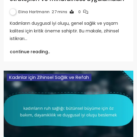
Elina Hartmann
27 mins
0
Kadınların duygusal iyi oluşu, genel sağlık ve yaşam
kalitesi için kritik öneme sahiptir. Bu makale, zihinsel
istikrarı…
continue reading..
Kadınlar için Zihinsel Sağlık ve Refah