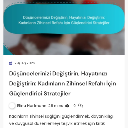
29/07/2025
Düşüncelerinizi Değiştirin, Hayatınızı
Değiştirin: Kadınların Zihinsel Refahı İçin
Güçlendirici Stratejiler
Elina Hartmann
28 mins
0
Kadınların zihinsel sağlığını güçlendirmek, dayanıklılığı
ve duygusal düzenlemeyi teşvik etmek için kritik