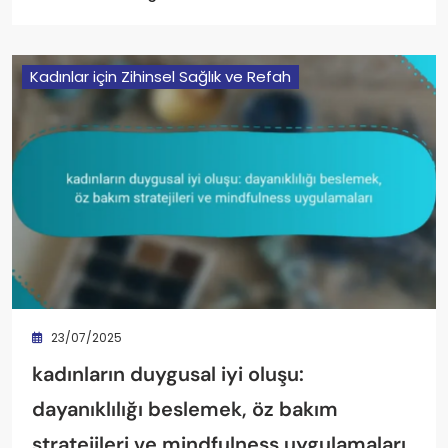
Kadınlar için Zihinsel Sağlık ve Refah
23/07/2025
kadınların duygusal iyi oluşu:
dayanıklılığı beslemek, öz bakım
stratejileri ve mindfulness uygulamaları