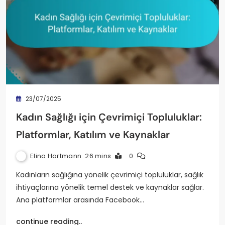
23/07/2025
Kadın Sağlığı için Çevrimiçi Topluluklar:
Platformlar, Katılım ve Kaynaklar
Elina Hartmann
26 mins
0
Kadınların sağlığına yönelik çevrimiçi topluluklar, sağlık
ihtiyaçlarına yönelik temel destek ve kaynaklar sağlar.
Ana platformlar arasında Facebook…
continue reading..