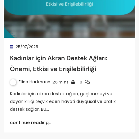
25/07/2025
Kadınlar için Akran Destek Ağları:
Önemi, Etkisi ve Erişilebilirliği
Elina Hartmann
26 mins
0
Kadınlar için akran destek ağları, güçlenmeyi ve
dayanıklılığı teşvik eden hayati duygusal ve pratik
destek sağlar. Bu…
continue reading..