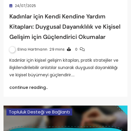
24/07/2025
Kadınlar için Kendi Kendine Yardım
Kitapları: Duygusal Dayanıklılık ve Kişisel
Gelişim için Güçlendirici Okumalar
Elina Hartmann
29 mins
0
Kadınlar için kişisel gelişim kitapları, pratik stratejiler ve
ilişkilendirilebilir anlatılar sunarak duygusal dayanıklılığı
ve kişisel büyümeyi güçlendirir.…
continue reading..
Topluluk Desteği ve Bağlantı