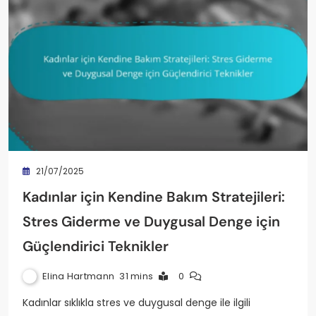
21/07/2025
Kadınlar için Kendine Bakım Stratejileri:
Stres Giderme ve Duygusal Denge için
Güçlendirici Teknikler
Elina Hartmann
31 mins
0
Kadınlar sıklıkla stres ve duygusal denge ile ilgili