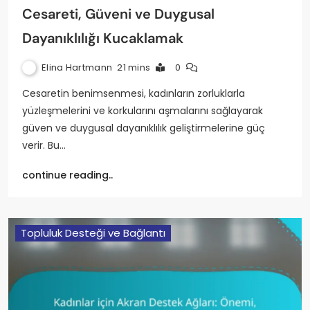
Cesareti, Güveni ve Duygusal
Dayanıklılığı Kucaklamak
Elina Hartmann
21 mins
0
Cesaretin benimsenmesi, kadınların zorluklarla
yüzleşmelerini ve korkularını aşmalarını sağlayarak
güven ve duygusal dayanıklılık geliştirmelerine güç
verir. Bu…
continue reading..
Topluluk Desteği ve Bağlantı