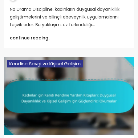
No Drama Discipline, kadınların duygusal dayanıklılık
geliştirmelerini ve bilinçli ebeveynlik uygulamalarını
teşvik eder. Bu yaklaşım, öz farkındalığı…
continue reading..
Kendine Sevgi ve Kişisel Gelişim