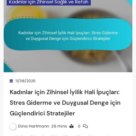
Kadınlar için Zihinsel Sağlık ve Refah
11/08/2025
Kadınlar için Zihinsel İyilik Hali İpuçları:
Stres Giderme ve Duygusal Denge için
Güçlendirici Stratejiler
Elina Hartmann
26 mins
0