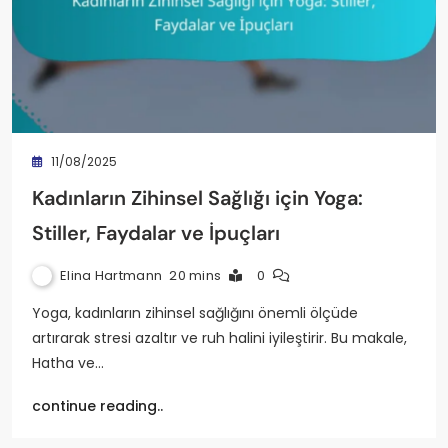
11/08/2025
Kadınların Zihinsel Sağlığı için Yoga:
Stiller, Faydalar ve İpuçları
Elina Hartmann
20 mins
0
Yoga, kadınların zihinsel sağlığını önemli ölçüde
artırarak stresi azaltır ve ruh halini iyileştirir. Bu makale,
Hatha ve…
continue reading..