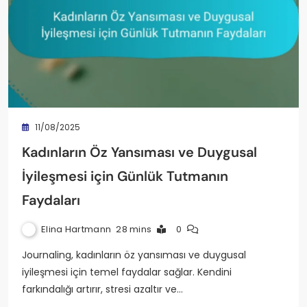
11/08/2025
Kadınların Öz Yansıması ve Duygusal
İyileşmesi için Günlük Tutmanın
Faydaları
Elina Hartmann
28 mins
0
Journaling, kadınların öz yansıması ve duygusal
iyileşmesi için temel faydalar sağlar. Kendini
farkındalığı artırır, stresi azaltır ve…