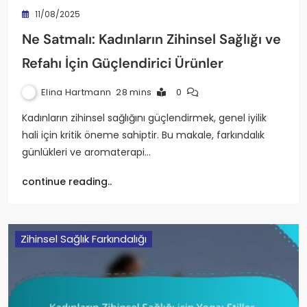
11/08/2025
Ne Satmalı: Kadınların Zihinsel Sağlığı ve
Refahı İçin Güçlendirici Ürünler
Elina Hartmann
28 mins
0
Kadınların zihinsel sağlığını güçlendirmek, genel iyilik
hali için kritik öneme sahiptir. Bu makale, farkındalık
günlükleri ve aromaterapi…
continue reading..
Zihinsel Sağlık Farkındalığı