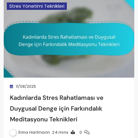
Stres Yönetimi Teknikleri
11/08/2025
Kadınlarda Stres Rahatlaması ve
Duygusal Denge için Farkındalık
Meditasyonu Teknikleri
Elina Hartmann
24 mins
0