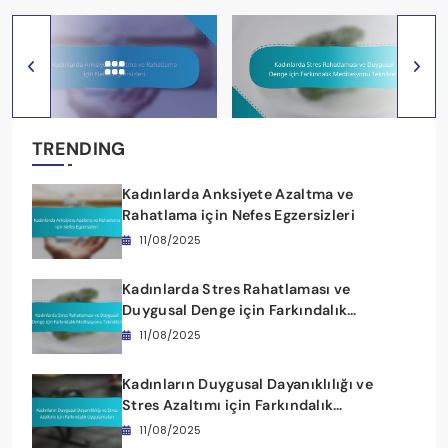
TRENDING
Kadınlarda Anksiyete Azaltma ve
Rahatlama için Nefes Egzersizleri
11/08/2025
Kadınlarda Stres Rahatlaması ve
Duygusal Denge için Farkındalık
Meditasyonu Teknikleri
11/08/2025
Kadınların Duygusal Dayanıklılığı ve
Stres Azaltımı için Farkındalık
Uygulamaları
11/08/2025