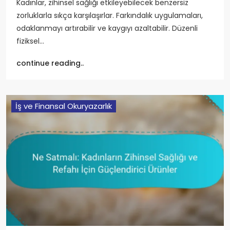
Kadınlar, zihinsel sağlığı etkileyebilecek benzersiz
zorluklarla sıkça karşılaşırlar. Farkındalık uygulamaları,
odaklanmayı artırabilir ve kaygıyı azaltabilir. Düzenli
fiziksel…
continue reading..
İş ve Finansal Okuryazarlık