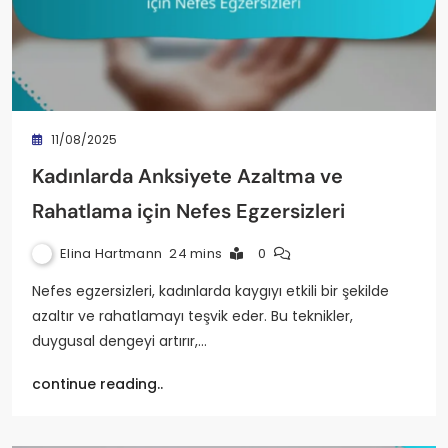
11/08/2025
Kadınlarda Anksiyete Azaltma ve
Rahatlama için Nefes Egzersizleri
Elina Hartmann
24 mins
0
Nefes egzersizleri, kadınlarda kaygıyı etkili bir şekilde
azaltır ve rahatlamayı teşvik eder. Bu teknikler,
duygusal dengeyi artırır,…
continue reading..