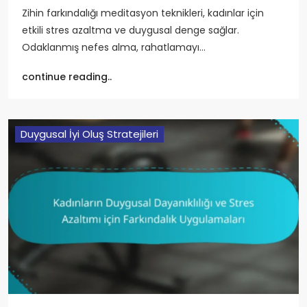
Zihin farkındalığı meditasyon teknikleri, kadınlar için
etkili stres azaltma ve duygusal denge sağlar.
Odaklanmış nefes alma, rahatlamayı…
continue reading..
Duygusal İyi Oluş Stratejileri