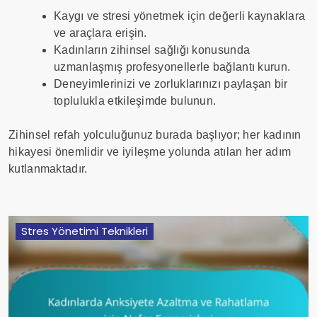
Kaygı ve stresi yönetmek için değerli kaynaklara
ve araçlara erişin.
Kadınların zihinsel sağlığı konusunda
uzmanlaşmış profesyonellerle bağlantı kurun.
Deneyimlerinizi ve zorluklarınızı paylaşan bir
toplulukla etkileşimde bulunun.
Zihinsel refah yolculuğunuz burada başlıyor; her kadının
hikayesi önemlidir ve iyileşme yolunda atılan her adım
kutlanmaktadır.
Stres Yönetimi Teknikleri