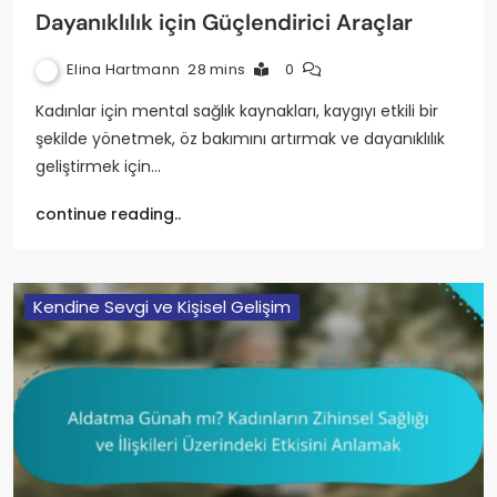
Dayanıklılık için Güçlendirici Araçlar
Elina Hartmann
28 mins
0
Kadınlar için mental sağlık kaynakları, kaygıyı etkili bir
şekilde yönetmek, öz bakımını artırmak ve dayanıklılık
geliştirmek için…
continue reading..
Kendine Sevgi ve Kişisel Gelişim