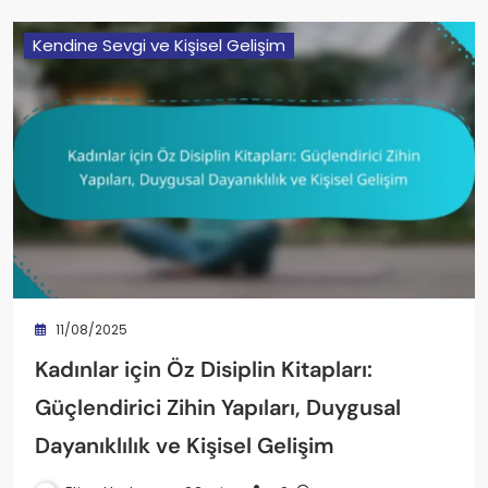
Kendine Sevgi ve Kişisel Gelişim
11/08/2025
Kadınlar için Öz Disiplin Kitapları:
Güçlendirici Zihin Yapıları, Duygusal
Dayanıklılık ve Kişisel Gelişim