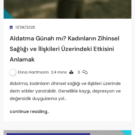
11/08/2025
Aldatma Günah mı? Kadınların Zihinsel
Sağlığı ve İlişkileri Üzerindeki Etkisini
Anlamak
Elina Hartmann
24 mins
0
Aldatma, kadınların zihinsel sağlığı ve ilişkileri üzerinde
derin etkiler yaratabilir. Genellikle kaygı, depresyon ve
değersizlik duygularına yol…
continue reading..