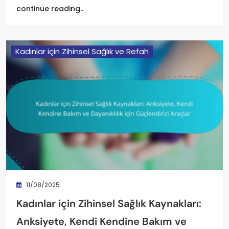
continue reading..
Kadınlar için Zihinsel Sağlık ve Refah
11/08/2025
Kadınlar için Zihinsel Sağlık Kaynakları:
Anksiyete, Kendi Kendine Bakım ve