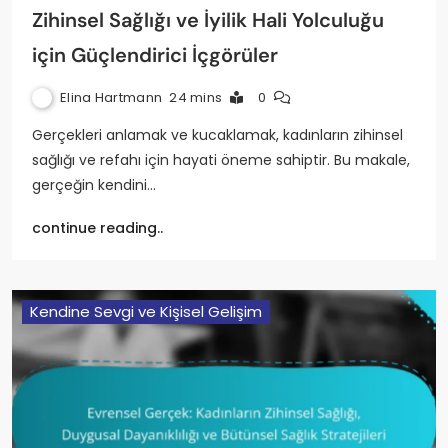
Zihinsel Sağlığı ve İyilik Hali Yolculuğu
için Güçlendirici İçgörüler
Elina Hartmann
24 mins
0
Gerçekleri anlamak ve kucaklamak, kadınların zihinsel
sağlığı ve refahı için hayati öneme sahiptir. Bu makale,
gerçeğin kendini…
continue reading..
Kendine Sevgi ve Kişisel Gelişim