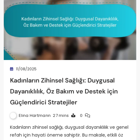
11/08/2025
Kadınların Zihinsel Sağlığı: Duygusal
Dayanıklılık, Öz Bakım ve Destek için
Güçlendirici Stratejiler
Elina Hartmann
27 mins
0
Kadınların zihinsel sağlığı, duygusal dayanıklılık ve genel
refah için hayati öneme sahiptir. Bu makale, etkili öz