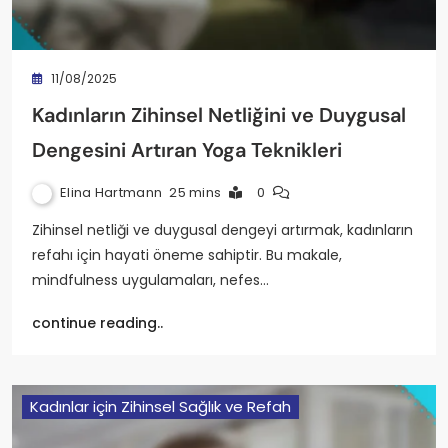
11/08/2025
Kadınların Zihinsel Netliğini ve Duygusal
Dengesini Artıran Yoga Teknikleri
Elina Hartmann
25 mins
0
Zihinsel netliği ve duygusal dengeyi artırmak, kadınların
refahı için hayati öneme sahiptir. Bu makale,
mindfulness uygulamaları, nefes…
continue reading..
Kadınlar için Zihinsel Sağlık ve Refah