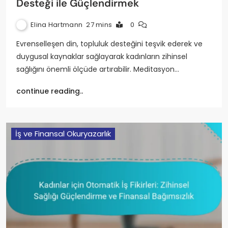
Desteği ile Güçlendirmek
Elina Hartmann
27 mins
0
Evrenselleşen din, topluluk desteğini teşvik ederek ve
duygusal kaynaklar sağlayarak kadınların zihinsel
sağlığını önemli ölçüde artırabilir. Meditasyon…
continue reading..
İş ve Finansal Okuryazarlık