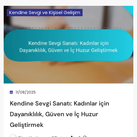
Kendine Sevgi ve Kişisel Gelişim
11/08/2025
Kendine Sevgi Sanatı: Kadınlar için
Dayanıklılık, Güven ve İç Huzur
Geliştirmek