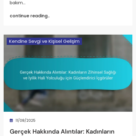
bakım…
continue reading..
Kendine Sevgi ve Kişisel Gelişim
11/08/2025
Gerçek Hakkında Alıntılar: Kadınların