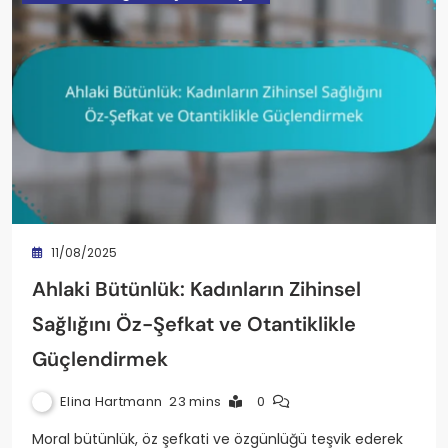
11/08/2025
Ahlaki Bütünlük: Kadınların Zihinsel
Sağlığını Öz-Şefkat ve Otantiklikle
Güçlendirmek
Elina Hartmann
23 mins
0
Moral bütünlük, öz şefkati ve özgünlüğü teşvik ederek