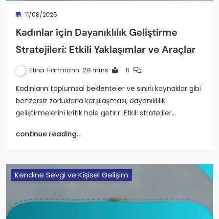
11/08/2025
Kadınlar için Dayanıklılık Geliştirme
Stratejileri: Etkili Yaklaşımlar ve Araçlar
Elina Hartmann
28 mins
0
Kadınların toplumsal beklenteler ve sınırlı kaynaklar gibi
benzersiz zorluklarla karşılaşması, dayanıklılık
geliştirmelerini kritik hale getirir. Etkili stratejiler…
continue reading..
Kendine Sevgi ve Kişisel Gelişim