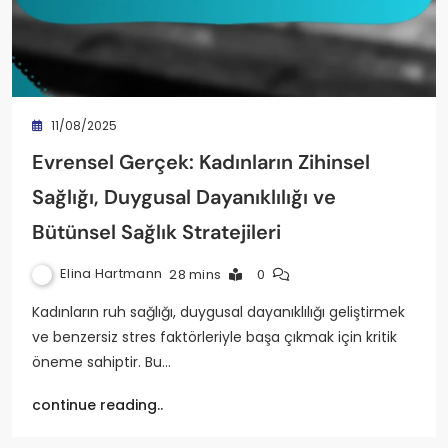
11/08/2025
Evrensel Gerçek: Kadınların Zihinsel
Sağlığı, Duygusal Dayanıklılığı ve
Bütünsel Sağlık Stratejileri
Elina Hartmann
28 mins
0
Kadınların ruh sağlığı, duygusal dayanıklılığı geliştirmek
ve benzersiz stres faktörleriyle başa çıkmak için kritik
öneme sahiptir. Bu…
continue reading..