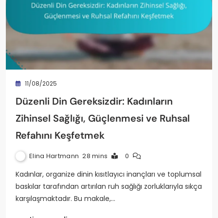
11/08/2025
Düzenli Din Gereksizdir: Kadınların
Zihinsel Sağlığı, Güçlenmesi ve Ruhsal
Refahını Keşfetmek
Elina Hartmann
28 mins
0
Kadınlar, organize dinin kısıtlayıcı inançları ve toplumsal
baskılar tarafından artırılan ruh sağlığı zorluklarıyla sıkça
karşılaşmaktadır. Bu makale,…