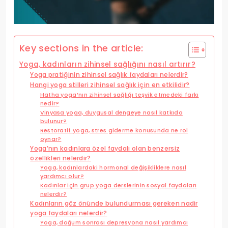
Key sections in the article:
Yoga, kadınların zihinsel sağlığını nasıl artırır?
Yoga pratiğinin zihinsel sağlık faydaları nelerdir?
Hangi yoga stilleri zihinsel sağlık için en etkilidir?
Hatha yoga’nın zihinsel sağlığı teşvik etmedeki farkı
nedir?
Vinyasa yoga, duygusal dengeye nasıl katkıda
bulunur?
Restoratif yoga, stres giderme konusunda ne rol
oynar?
Yoga’nın kadınlara özel faydalı olan benzersiz
özellikleri nelerdir?
Yoga, kadınlardaki hormonal değişikliklere nasıl
yardımcı olur?
Kadınlar için grup yoga derslerinin sosyal faydaları
nelerdir?
Kadınların göz önünde bulundurması gereken nadir
yoga faydaları nelerdir?
Yoga, doğum sonrası depresyona nasıl yardımcı