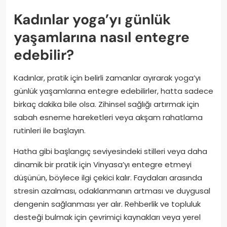
Kadınlar yoga’yı günlük
yaşamlarına nasıl entegre
edebilir?
Kadınlar, pratik için belirli zamanlar ayırarak yoga’yı
günlük yaşamlarına entegre edebilirler, hatta sadece
birkaç dakika bile olsa. Zihinsel sağlığı artırmak için
sabah esneme hareketleri veya akşam rahatlama
rutinleri ile başlayın.
Hatha gibi başlangıç seviyesindeki stilleri veya daha
dinamik bir pratik için Vinyasa’yı entegre etmeyi
düşünün, böylece ilgi çekici kalır. Faydaları arasında
stresin azalması, odaklanmanın artması ve duygusal
dengenin sağlanması yer alır. Rehberlik ve topluluk
desteği bulmak için çevrimiçi kaynakları veya yerel