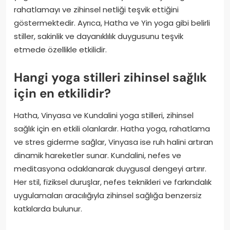
rahatlamayı ve zihinsel netliği teşvik ettiğini
göstermektedir. Ayrıca, Hatha ve Yin yoga gibi belirli
stiller, sakinlik ve dayanıklılık duygusunu teşvik
etmede özellikle etkilidir.
Hangi yoga stilleri zihinsel sağlık
için en etkilidir?
Hatha, Vinyasa ve Kundalini yoga stilleri, zihinsel
sağlık için en etkili olanlardır. Hatha yoga, rahatlama
ve stres giderme sağlar, Vinyasa ise ruh halini artıran
dinamik hareketler sunar. Kundalini, nefes ve
meditasyona odaklanarak duygusal dengeyi artırır.
Her stil, fiziksel duruşlar, nefes teknikleri ve farkındalık
uygulamaları aracılığıyla zihinsel sağlığa benzersiz
katkılarda bulunur.