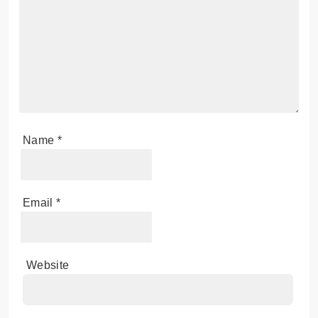
Name
*
Email
*
Website