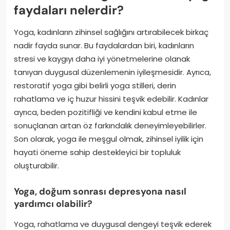
faydaları nelerdir?
Yoga, kadınların zihinsel sağlığını artırabilecek birkaç
nadir fayda sunar. Bu faydalardan biri, kadınların
stresi ve kaygıyı daha iyi yönetmelerine olanak
tanıyan duygusal düzenlemenin iyileşmesidir. Ayrıca,
restoratif yoga gibi belirli yoga stilleri, derin
rahatlama ve iç huzur hissini teşvik edebilir. Kadınlar
ayrıca, beden pozitifliği ve kendini kabul etme ile
sonuçlanan artan öz farkındalık deneyimleyebilirler.
Son olarak, yoga ile meşgul olmak, zihinsel iyilik için
hayati öneme sahip destekleyici bir topluluk
oluşturabilir.
Yoga, doğum sonrası depresyona nasıl
yardımcı olabilir?
Yoga, rahatlama ve duygusal dengeyi teşvik ederek