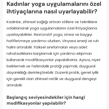
Kadınlar yoga uygulamalarını özel
ihtiyaçlarına nasıl uyarlayabilir?
Kadınlar, zihinsel sağlığı artıran stillere ve tekniklere
odaklanarak yoga uygulamalarını özel ihtiyaçlarına
uyarlayabilirler. Restoratif yoga, stresi ve kaygıyı
hafifletmeye yardımcı olurken, Vinyasa enerji ve ruh
halini artırabilir. Fiziksel sınırlamaları veya adet
rahatsızlıklarını karşılamak için yardımcı ekipman
kullanarak modifikasyonlar yapabilirsiniz. Ayrıca, niyet
belirlemek ve farkındalık pratiği yapmak, duygusal
dayanıklılığı derinleştirebilir. Düzenli pratik, genel iyilik
için gerekli olan zihinsel netlik ve duygusal dengeyi
artırabilir.
Başlangıç seviyesindekiler için hangi
modifikasyonlar yapılabilir?