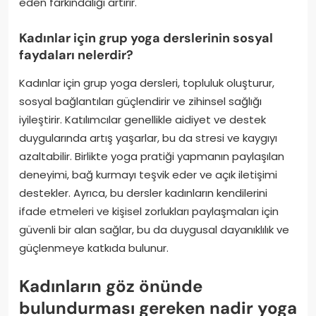
eden farkındalığı artırır.
Kadınlar için grup yoga derslerinin sosyal
faydaları nelerdir?
Kadınlar için grup yoga dersleri, topluluk oluşturur,
sosyal bağlantıları güçlendirir ve zihinsel sağlığı
iyileştirir. Katılımcılar genellikle aidiyet ve destek
duygularında artış yaşarlar, bu da stresi ve kaygıyı
azaltabilir. Birlikte yoga pratiği yapmanın paylaşılan
deneyimi, bağ kurmayı teşvik eder ve açık iletişimi
destekler. Ayrıca, bu dersler kadınların kendilerini
ifade etmeleri ve kişisel zorlukları paylaşmaları için
güvenli bir alan sağlar, bu da duygusal dayanıklılık ve
güçlenmeye katkıda bulunur.
Kadınların göz önünde
bulundurması gereken nadir yoga