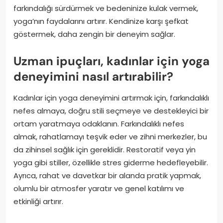
farkındalığı sürdürmek ve bedeninize kulak vermek,
yoga’nın faydalarını artırır. Kendinize karşı şefkat
göstermek, daha zengin bir deneyim sağlar.
Uzman ipuçları, kadınlar için yoga
deneyimini nasıl artırabilir?
Kadınlar için yoga deneyimini artırmak için, farkındalıklı
nefes almaya, doğru stili seçmeye ve destekleyici bir
ortam yaratmaya odaklanın. Farkındalıklı nefes
almak, rahatlamayı teşvik eder ve zihni merkezler, bu
da zihinsel sağlık için gereklidir. Restoratif veya yin
yoga gibi stiller, özellikle stres giderme hedefleyebilir.
Ayrıca, rahat ve davetkar bir alanda pratik yapmak,
olumlu bir atmosfer yaratır ve genel katılımı ve
etkinliği artırır.