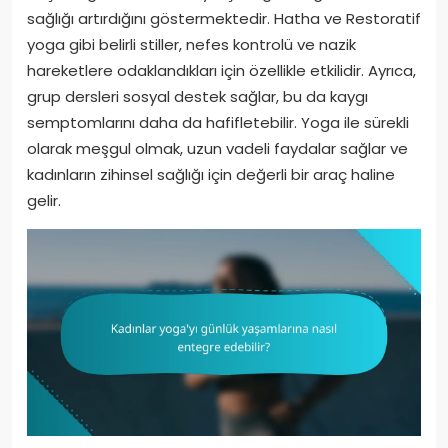
sağlığı artırdığını göstermektedir. Hatha ve Restoratif
yoga gibi belirli stiller, nefes kontrolü ve nazik
hareketlere odaklandıkları için özellikle etkilidir. Ayrıca,
grup dersleri sosyal destek sağlar, bu da kaygı
semptomlarını daha da hafifletebilir. Yoga ile sürekli
olarak meşgul olmak, uzun vadeli faydalar sağlar ve
kadınların zihinsel sağlığı için değerli bir araç haline
gelir.