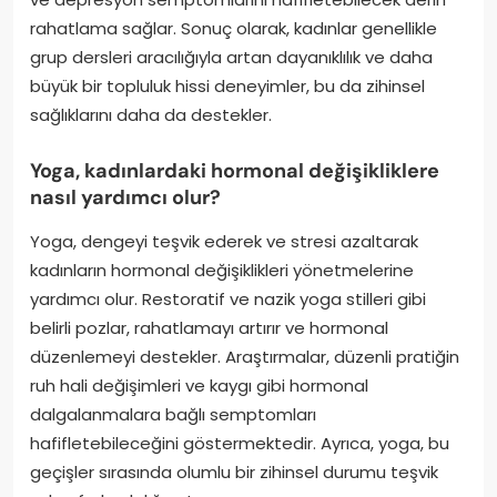
rahatlama sağlar. Sonuç olarak, kadınlar genellikle
grup dersleri aracılığıyla artan dayanıklılık ve daha
büyük bir topluluk hissi deneyimler, bu da zihinsel
sağlıklarını daha da destekler.
Yoga, kadınlardaki hormonal değişikliklere
nasıl yardımcı olur?
Yoga, dengeyi teşvik ederek ve stresi azaltarak
kadınların hormonal değişiklikleri yönetmelerine
yardımcı olur. Restoratif ve nazik yoga stilleri gibi
belirli pozlar, rahatlamayı artırır ve hormonal
düzenlemeyi destekler. Araştırmalar, düzenli pratiğin
ruh hali değişimleri ve kaygı gibi hormonal
dalgalanmalara bağlı semptomları
hafifletebileceğini göstermektedir. Ayrıca, yoga, bu
geçişler sırasında olumlu bir zihinsel durumu teşvik