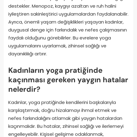
destekler. Menopoz, kaygıyı azaltan ve ruh halini
iyileştiren sakinleştirici uygulamalardan faydalanabilir.
Ayrıca, önemli yaşam değişiklikleri yaşayan kadınlar,
duygusal denge için farkındalık ve nefes çalışmasının
faydalı olduğunu görebilirler. Bu evrelere yoga
uygulamalarını uyarlamak, zihinsel sağlığı ve
dayanıklılığı artırır.
Kadınların yoga pratiğinde
kaçınması gereken yaygın hatalar
nelerdir?
Kadınlar, yoga pratiğinde kendilerini başkalarıyla
karşılaştırmak, doğru hizalamayı ihmal etmek ve
nefes farkındalığını atlamak gibi yaygın hatalardan
kaçınmalıdır. Bu hatalar, zihinsel sağlığı ve ilerlemeyi
engelleyebilir. Kişisel gelişime odaklanmak,