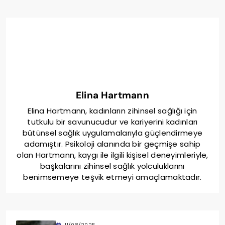
Elina Hartmann
Elina Hartmann, kadınların zihinsel sağlığı için
tutkulu bir savunucudur ve kariyerini kadınları
bütünsel sağlık uygulamalarıyla güçlendirmeye
adamıştır. Psikoloji alanında bir geçmişe sahip
olan Hartmann, kaygı ile ilgili kişisel deneyimleriyle,
başkalarını zihinsel sağlık yolculuklarını
benimsemeye teşvik etmeyi amaçlamaktadır.