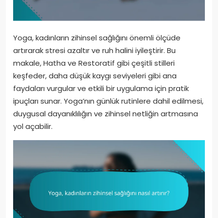
Yoga, kadınların zihinsel sağlığını önemli ölçüde
artırarak stresi azaltır ve ruh halini iyileştirir. Bu
makale, Hatha ve Restoratif gibi çeşitli stilleri
keşfeder, daha düşük kaygı seviyeleri gibi ana
faydaları vurgular ve etkili bir uygulama için pratik
ipuçları sunar. Yoga’nın günlük rutinlere dahil edilmesi,
duygusal dayanıklılığın ve zihinsel netliğin artmasına
yol açabilir.