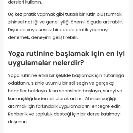
dersleri kullanın.
Üç kez pratik yapmak gibi tutarlı bir rutin oluşturmak,
zihinsel netliği ve genel iyiliği önemli ölçüde artırabilir.
Dışarıda veya sessiz bir odada pratik yapmayı
denemek, deneyimi geliştirebilir.
Yoga rutinine başlamak için en iyi
uygulamalar nelerdir?
Yoga rutinine etkili bir şekilde başlamak için tutarlılığa
odaklanın, sizinle uyumlu bir stil seçin ve gerçekçi
hedefler belirleyin. Kısa seanslarla başlayın, süreyi ve
karmaşıklığı kademeli olarak artırın. Zihinsel sağlığı
artırmak için farkındalık uygulamalarını entegre edin.
Rehberlik ve topluluk desteği için bir derse katılmayı
düşünün.